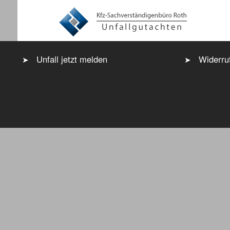
Unfall jetzt melden
Widerru