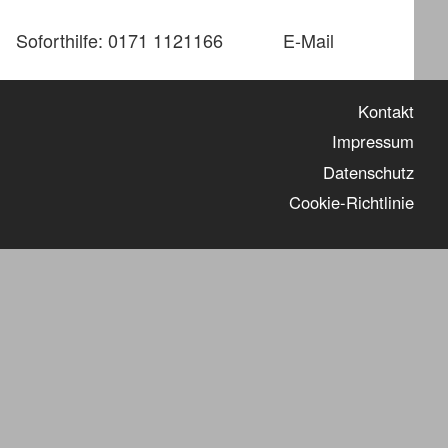
Soforthilfe: 0171 1121166
E-Mail
Kontakt
Impressum
Datenschutz
Cookie-Richtlinie